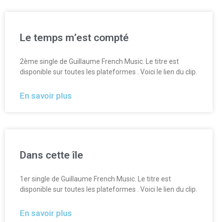
Le temps m’est compté
2ème single de Guillaume French Music. Le titre est
disponible sur toutes les plateformes . Voici le lien du clip.
En savoir plus
Dans cette île
1er single de Guillaume French Music. Le titre est
disponible sur toutes les plateformes . Voici le lien du clip.
En savoir plus