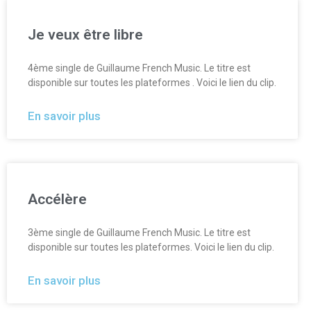
Je veux être libre
4ème single de Guillaume French Music. Le titre est
disponible sur toutes les plateformes . Voici le lien du clip.
En savoir plus
Accélère
3ème single de Guillaume French Music. Le titre est
disponible sur toutes les plateformes. Voici le lien du clip.
En savoir plus