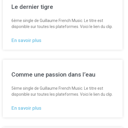
Le dernier tigre
6ème single de Guillaume French Music. Le titre est
disponible sur toutes les plateformes. Voici le lien du clip.
En savoir plus
Comme une passion dans l’eau
5ème single de Guillaume French Music. Le titre est
disponible sur toutes les plateformes. Voici le lien du clip.
En savoir plus