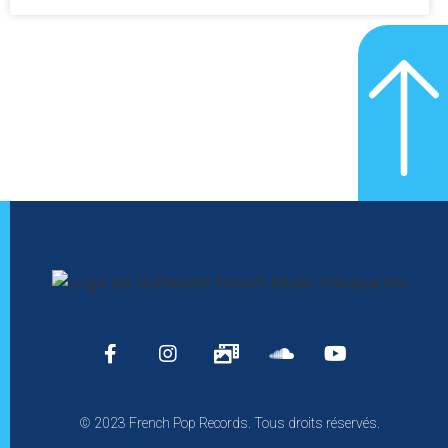
© 2023 French Pop Records. Tous droits réservés.