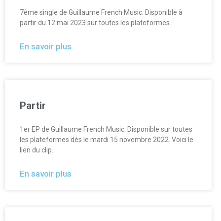
7ème single de Guillaume French Music. Disponible à
partir du 12 mai 2023 sur toutes les plateformes.
En savoir plus
Partir
1er EP de Guillaume French Music. Disponible sur toutes
les plateformes dès le mardi 15 novembre 2022. Voici le
lien du clip.
En savoir plus