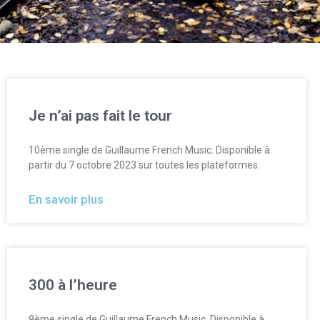
Je n’ai pas fait le tour
10ème single de Guillaume French Music. Disponible à
partir du 7 octobre 2023 sur toutes les plateformes.
En savoir plus
300 à l’heure
9ème single de Guillaume French Music. Disponible à