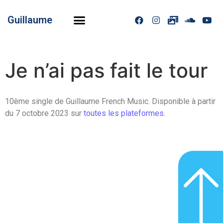
Guillaume
Je n’ai pas fait le tour
10ème single de Guillaume French Music. Disponible à partir
du 7 octobre 2023 sur
toutes les plateformes
.