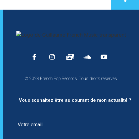
© 2023 French Pop Records. Tous droits réservés.
Vous souhaitez être au courant de mon actualité ?
Votre email