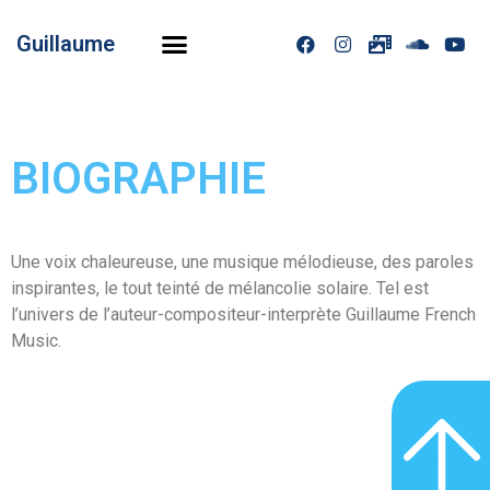
Guillaume
BIOGRAPHIE
Une voix chaleureuse, une musique mélodieuse, des paroles
inspirantes, le tout teinté de mélancolie solaire. Tel est
l’univers de l’auteur-compositeur-interprète Guillaume French
Music.