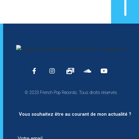
© 2023 French Pop Records. Tous droits réservés.
Vous souhaitez être au courant de mon actualité ?
Votre email